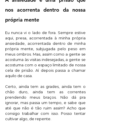
nos acorrenta dentro da nossa 
própria mente 
Eu nunca vi o lado de fora. Sempre estive 
aqui, presa, acorrentada à minha própria 
ansiedade, acorrentada dentro de minha 
própria mente, subjugada pelo peso em 
meus ombros. Mas, assim como a gente se 
acostuma às visitas indesejadas, a gente se 
acostuma com o espaço limitado de nossa 
cela de prisão. Aí depois passa a chamar 
aquilo de casa.
Certo, ainda tem as grades, ainda tem o 
chão duro, ainda tem as correntes 
prendendo meus braços. Não dá pra 
ignorar, mas passa um tempo, e sabe que 
até que não é tão ruim assim? Acho que 
consigo trabalhar com isso. Posso tentar 
cultivar algo, de repente. 