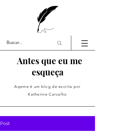
Antes que eu me
esqueça
Aqeme é um blog de escrita por
Katherine Carvalho
Post