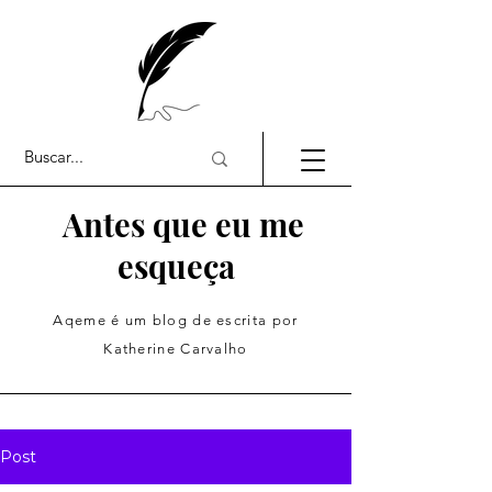
Antes que eu me
esqueça
Aqeme é um blog de escrita por
Katherine Carvalho
Post