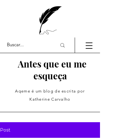
Antes que eu me
esqueça
Aqeme é um blog de escrita por
Katherine Carvalho
Post