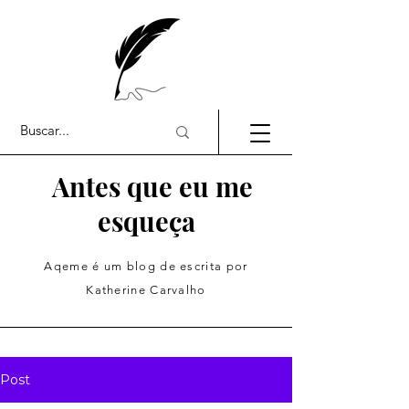
Antes que eu me
esqueça
Aqeme é um blog de escrita por
Katherine Carvalho
Post