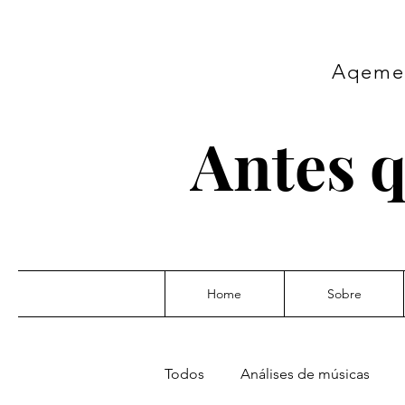
Aqeme 
Antes q
Home
Sobre
Todos
Análises de músicas