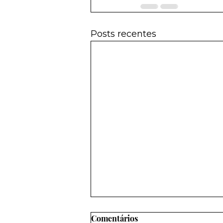
Posts recentes
Comentários