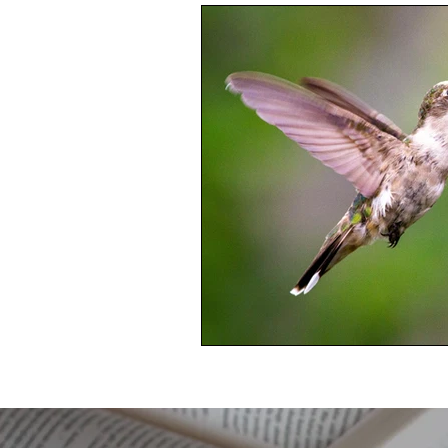
Cinema e TV