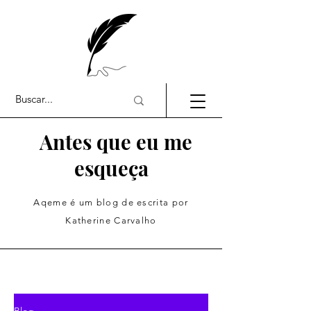
Antes que eu me
esqueça
Aqeme é um blog de escrita por
Katherine Carvalho