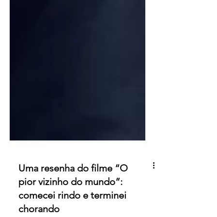
Uma resenha do filme “O