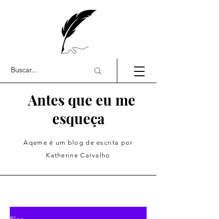
Antes que eu me
esqueça
Aqeme é um blog de escrita por
Katherine Carvalho