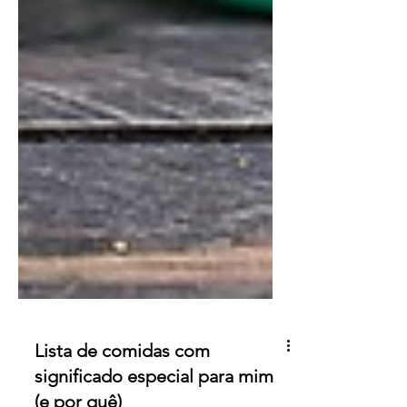
Lista de comidas com