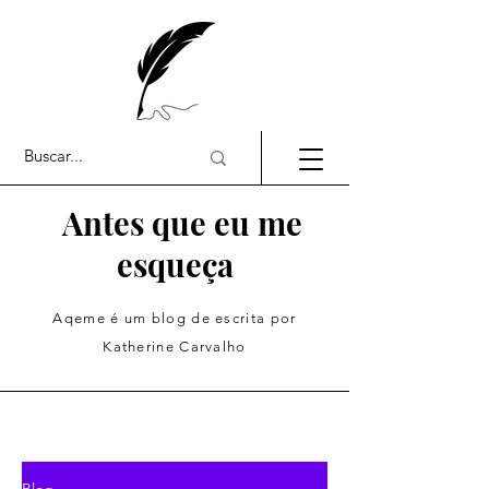
Antes que eu me
esqueça
Aqeme é um blog de escrita por
Katherine Carvalho